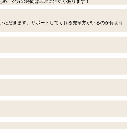
ため、夕方の時間は非常に活気があります！
いただきます。サポートしてくれる先輩方がいるのが何より