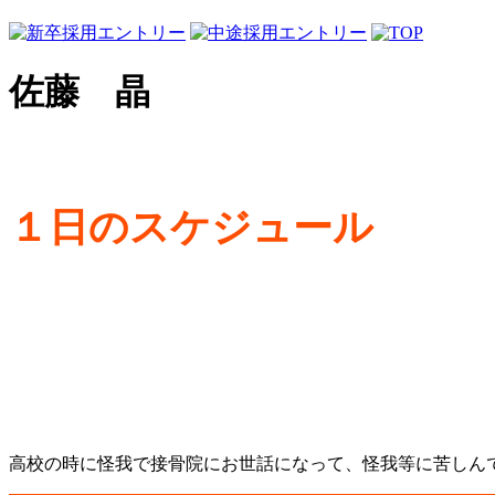
佐藤 晶
１日のスケジュール
高校の時に怪我で接骨院にお世話になって、怪我等に苦しん