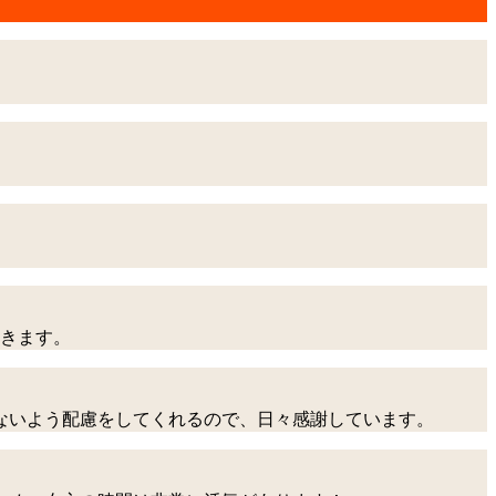
いきます。
ないよう配慮をしてくれるので、日々感謝しています。