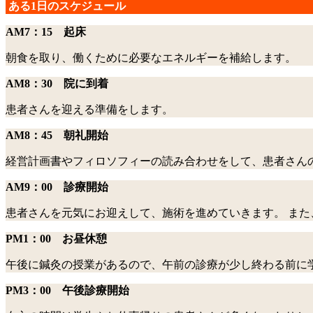
ある1日のスケジュール
AM7：15 起床
朝食を取り、働くために必要なエネルギーを補給します。
AM8：30 院に到着
患者さんを迎える準備をします。
AM8：45 朝礼開始
経営計画書やフィロソフィーの読み合わせをして、患者さん
AM9：00 診療開始
患者さんを元気にお迎えして、施術を進めていきます。 また
PM1：00 お昼休憩
午後に鍼灸の授業があるので、午前の診療が少し終わる前に
PM3：00 午後診療開始