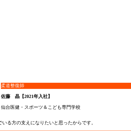
柔道整復師
佐藤 晶【2021年入社】
仙台医健・スポーツ＆こども専門学校
でいる方の支えになりたいと思ったからです。