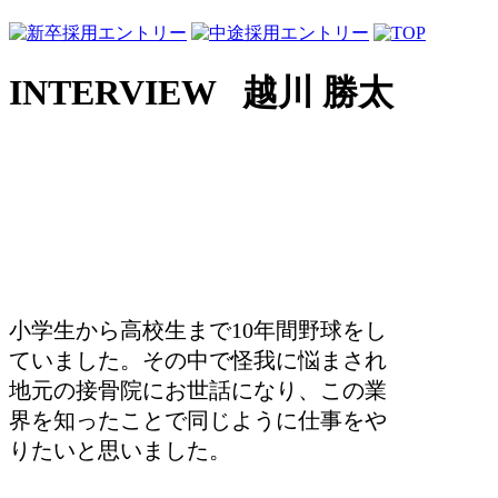
INTERVIEW
越川 勝太
小学生から高校生まで10年間野球をし
ていました。その中で怪我に悩まされ
地元の接骨院にお世話になり、この業
界を知ったことで同じように仕事をや
りたいと思いました。