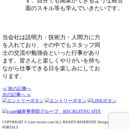
す。自分でも開業ができるような経営
面のスキル等も学んでいきたいです。
当会社は説明力・技術力・人間力に力
を入れており、その中でもスタッフ同
士の交流や勉強会といった行事があり
ます。皆さんと楽しくやりがいを持ち
ながら仕事できる日を楽しみにしてお
ります。
≪ 前の記事へ
次の記事へ ≫
COPYRIGHT © icare-recruit.com ALL RIGHTS RESERVED. Design by
PORTALS