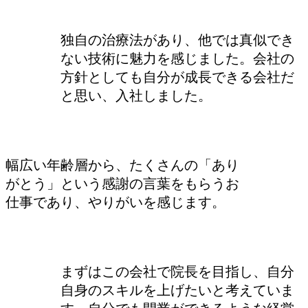
独自の治療法があり、他では真似でき
ない技術に魅力を感じました。会社の
方針としても自分が成長できる会社だ
と思い、入社しました。
幅広い年齢層から、たくさんの「あり
がとう」という感謝の言葉をもらうお
仕事であり、やりがいを感じます。
まずはこの会社で院長を目指し、自分
自身のスキルを上げたいと考えていま